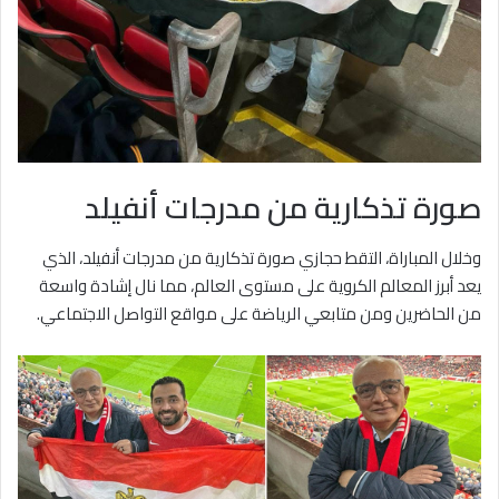
صورة تذكارية من مدرجات أنفيلد
وخلال المباراة، التقط حجازي صورة تذكارية من مدرجات أنفيلد، الذي
يعد أبرز المعالم الكروية على مستوى العالم، مما نال إشادة واسعة
من الحاضرين ومن متابعي الرياضة على مواقع التواصل الاجتماعي.