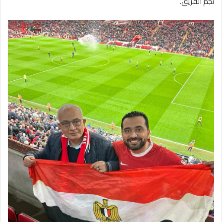
نجم الفريق.