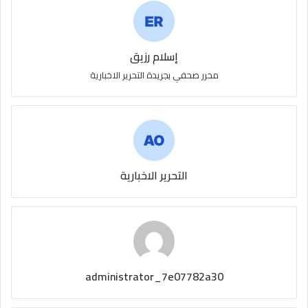
إسلام رزيق
محرر صحفي بجريدة التحرير الاخبارية
التحرير الاخبارية
administrator_7e07782a30