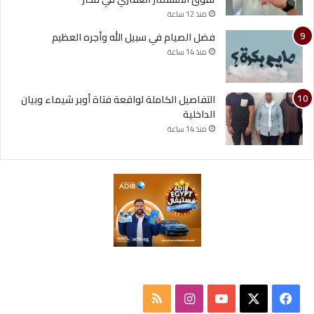
منذ 12 ساعة
فضل الصيام في سبيل الله وأجره العظيم
منذ 14 ساعة
التفاصيل الكاملة لواقعة فتاة أوبر شيماء وبيان
الداخلية
منذ 14 ساعة
ف
ا
م