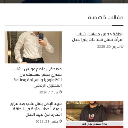
مقالات ذات صلة
الحلقة 14 من مسلسل شباب
امرأة، مقتل شفاعات يثير الجدل
مارس 30, 2025
مصطفى عاصم عويس.. شاب
مصري يصنع مستقبله بين
التكنولوجيا والسياحة وصناعة
المحتوى الرقمي
يناير 17, 2026
فهد البطل يقتل غلاب بعد فراق
راوية.. أحداث مثيرة في الحلقة
الأخيرة من فهد البطل
مارس 31, 2025