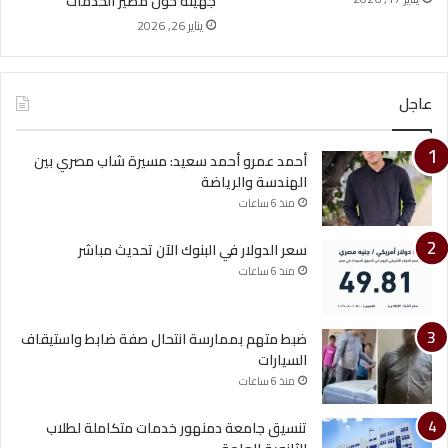
جهينة حول مصير الخدمات
يناير 26, 2026
عاجل
أحمد عمرو أحمد سعيد: مسيرة شاب مصري بين
الهندسة والرياضة
منذ 6 ساعات
سعر الدولار في البنوك الآن تحديث مباشر
منذ 6 ساعات
ضبط متهم بممارسة انتحال صفة ضابط واستيقاف
السيارات
منذ 6 ساعات
تنسيق جامعة دمنهور خدمات متكاملة لطلاب