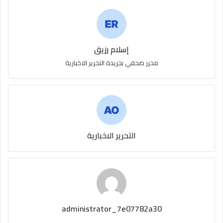
إسلام رزيق
محرر صحفي بجريدة التحرير الاخبارية
التحرير الاخبارية
administrator_7e07782a30