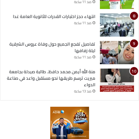
منذ 11 ساعة
انتهاء حجز اختبارات القدرات للثانوية العامة غدا
منذ 11 ساعة
تفاصيل تفجع الجميع حول وفاة عروس الشرقية
ليلة زفافها
منذ 11 ساعة
منة الله أيمن محمد حافظ.. طالبة صيدلة بجامعة
ميريت ترسم طريقها نحو مستقبل واعد في صناعة
الدواء
منذ 13 ساعة