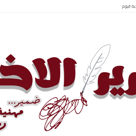
ية اليوم