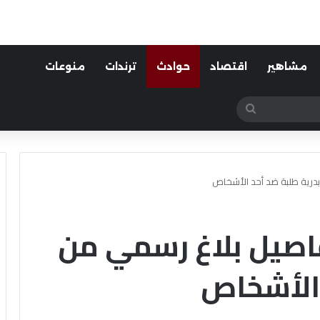
مشاهير
اقتصاد
حوادث
ترندات
منوعات
بحث
عن
بدرية طلبة ضد أحد الأشخاص
فاصيل بلاغ رسمي من
 الأشخاص