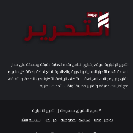
ن
:
التحرير الإخبارية
موقع إخباري شامل يقدم تغطية دقيقة ومحدثة على مدار
الساعة لأهم الأخبار المحلية والعربية والعالمية. نتابع لحظة بلحظة كل ما يهم
القارئ في مجالات السياسة، الاقتصاد، الرياضة، التكنولوجيا، الصحة، والثقافة،
مع تحليلات عميقة وتقارير حصرية تواكب الأحداث الجارية.
©جميع الحقوق محفوظة ل
التحرير الاخبارية
تواصل معنا
سياسة الخصوصية
من نحن
سياسة النشر