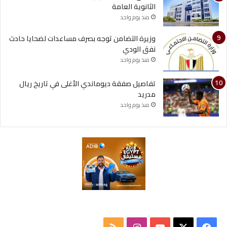
الثانوية العامة
منذ يوم واحد
وزيرة التضامن توجه بصرف مساعدات لضحايا حادث
نفق الودي
منذ يوم واحد
تفاصيل صفقة ديوماندي الأغلى في تاريخ ريال
مدريد
منذ يوم واحد