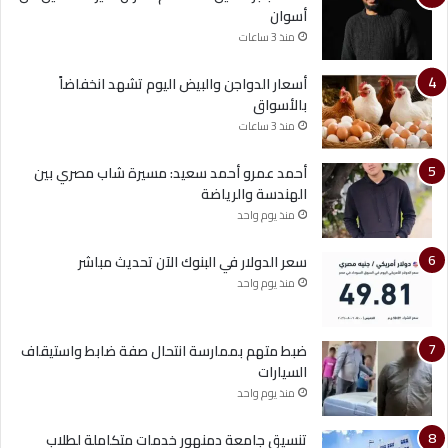
أسوان
منذ 3 ساعات
أسعار الدواجن والبيض اليوم تشهد انخفاضاً
بالأسواق
منذ 3 ساعات
أحمد عمرو أحمد سعيد: مسيرة شاب مصري بين
الهندسة والرياضة
منذ يوم واحد
سعر الدولار في البنوك الآن تحديث مباشر
منذ يوم واحد
ضبط متهم بممارسة انتحال صفة ضابط واستيقاف
السيارات
منذ يوم واحد
تنسيق جامعة دمنهور خدمات متكاملة لطلاب