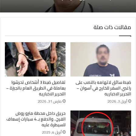
مقالات ذات صلة
ضبط سائق لاتهامه بالنصب على
تفاصيل ضبط 3 أشخاص تحرشوا
راغبي السفر للخارج في أسوان –
بعاملة في الطريق العام بالجيزة –
التحرير الاخباريه
التحرير الاخباريه
أبريل 3, 2026
مارس 31, 2026
حريق داخل محطة مترو روض
الفرج.. والدفع بـ 4 سيارات إسعاف
للسيطرة عليه
أبريل 4, 2025