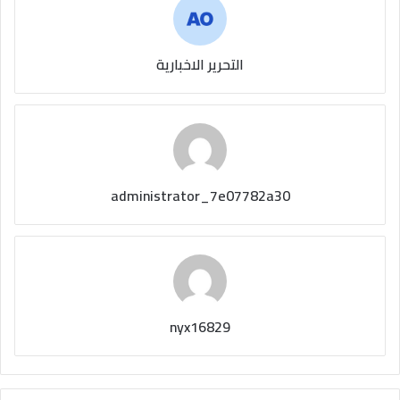
التحرير الاخبارية
administrator_7e07782a30
nyx16829