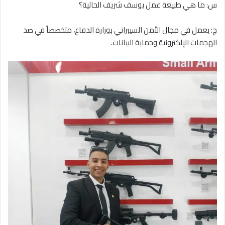
س: ما هي طبيعة عمل يوسف شريف الحالية؟
ج: يعمل في مجال الأمن السيبراني بوزارة الدفاع، متخصصاً في صد
الهجمات الإلكترونية وحماية البيانات.