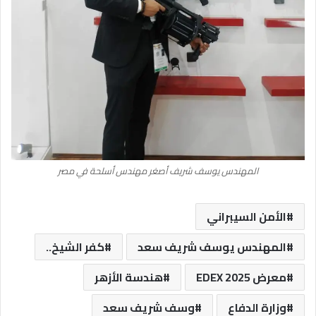
المهندس يوسف شريف أصغر مهندس أسلحة في مصر
الأمن السيبراني
المهندس يوسف شريف سعد
كفر الشيخ..
معرض EDEX 2025
هندسة الأزهر
وزارة الدفاع
وسف شريف سعد