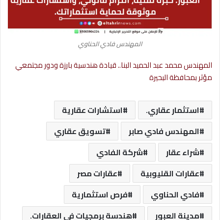
المهندس فادي الحناوي
المهندس محمد عبد الحميد البنا.. قيادة هندسية بارزة ودور مجتمعي
مؤثر بمحافظة البحيرة
استثمار عقاري.
استشارات عقارية
المهندس فادي صابر
تسويق عقاري
شراء عقار
شركة الفادي
عقارات القليوبية
عقارات مصر
فادي الحناوي
فرص استثمارية
مدينة العبور
هندسة برمجيات في العقارات.