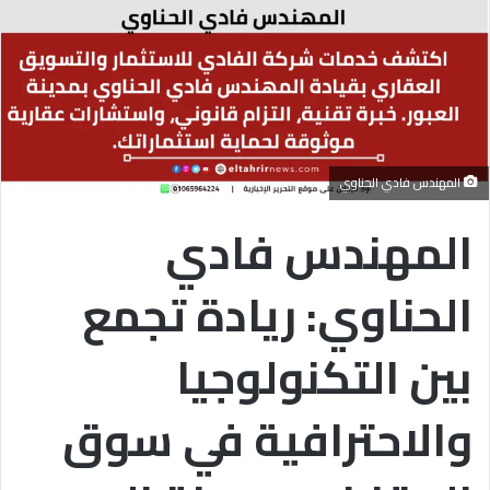
المهندس فادي الحناوي
المهندس فادي
الحناوي: ريادة تجمع
بين التكنولوجيا
والاحترافية في سوق