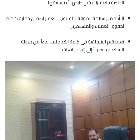
الخاصة بالعقارات قبل طرحها أو تسويقها
.
التأكد من سلامة الموقف القانوني للعقار لضمان حماية كاملة
لحقوق العملاء والمستثمرين
.
تعزيز قيم الشفافية في كافة التعاملات، بدءاً من مرحلة
الاستعلام وصولاً إلى إتمام التعاقد
.