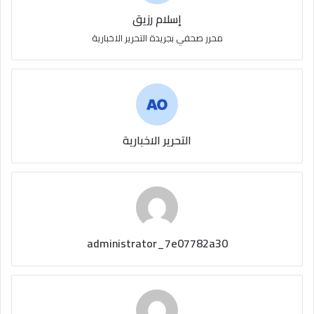
إسلام رزيق
محرر صحفي بجريدة التحرير الاخبارية
التحرير الاخبارية
administrator_7e07782a30