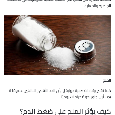
الجاهزة والمعلبة.
الملح
كما تشير إرشادات صحية دولية إلى أن الحد الأقصى للبالغين عمومًا لا
يجب أن يتجاوز نحو 6 جرامات يوميًا.
كيف يؤثر الملح على ضغط الدم؟