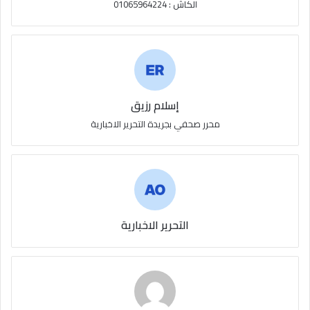
الكاش : 01065964224
إسلام رزيق
محرر صحفي بجريدة التحرير الاخبارية
التحرير الاخبارية