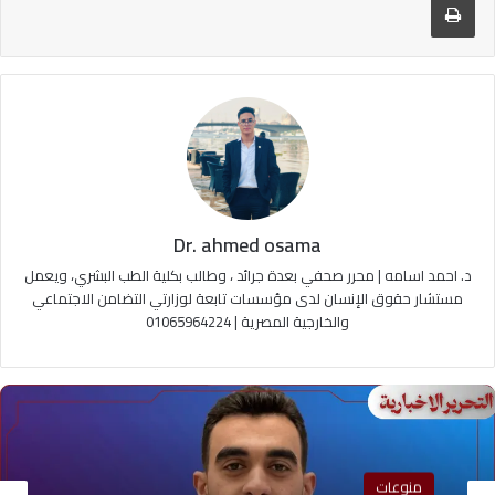
Dr. ahmed osama
د. احمد اسامه | محرر صحفي بعدة جرائد ، وطالب بكلية الطب البشري، ويعمل
مستشار حقوق الإنسان لدى مؤسسات تابعة لوزارتي التضامن الاجتماعي
والخارجية المصرية | 01065964224
منوعات