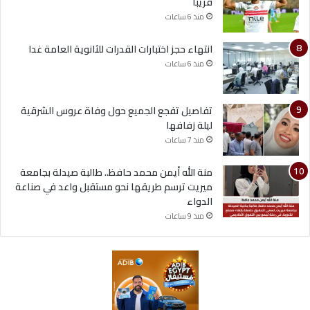
قريباً
منذ 6 ساعات
انتهاء حجز اختبارات القدرات للثانوية العامة غدا
منذ 6 ساعات
تفاصيل تفجع الجميع حول وفاة عروس الشرقية
ليلة زفافها
منذ 7 ساعات
منة الله أيمن محمد حافظ.. طالبة صيدلة بجامعة
ميريت ترسم طريقها نحو مستقبل واعد في صناعة
الدواء
منذ 9 ساعات