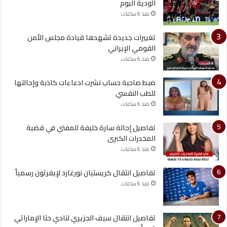
الودية اليوم
منذ 6 ساعات
تغييرات جديدة تشهدها قيادة مجلس الأمن
القومي الإيراني
منذ 6 ساعات
ضبط صاحبة حساب نشرت ادعاءات كاذبة وإحالتها
للطب النفسي
منذ 6 ساعات
تفاصيل إحالة سارة خليفة للمفتي في قضية
المخدرات الكبرى
منذ 6 ساعات
تفاصيل انتقال كريستيان نورغارد لإيفرتون رسمياً
منذ 6 ساعات
تفاصيل انتقال سيف الجزيري لنادي حتا الإماراتي