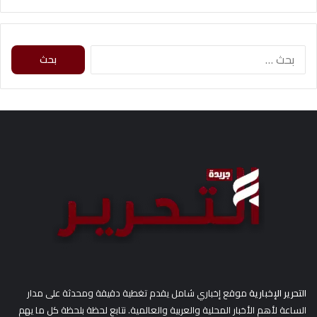
ا
ل
ب
ح
ث
ع
ن
:
التحرير الإخبارية
موقع إخباري شامل يقدم تغطية دقيقة ومحدثة على مدار
الساعة لأهم الأخبار المحلية والعربية والعالمية. نتابع لحظة بلحظة كل ما يهم