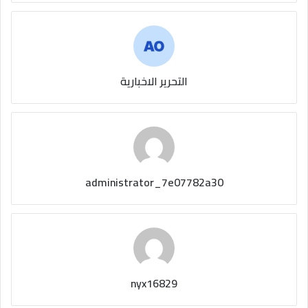
التحرير الاخبارية
administrator_7e07782a30
nyx16829