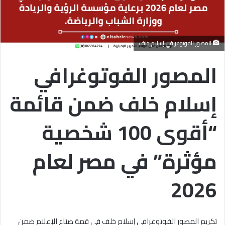
المصور الفوتوغرافي إسلام خلف
المصور الفوتوغرافي
إسلام خلف ضمن قائمة
“أقوى 100 شخصية
مؤثرة” في مصر لعام
2026
تكريم المصور الفوتوغرافي إسلام خلف في قمة صناع الإعلام ضمن