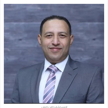
المستشار خالد خلاف