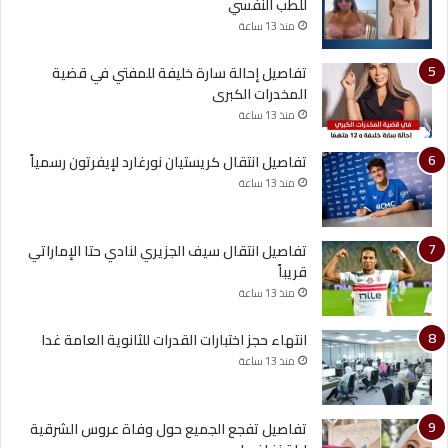
للطب النفسي
منذ 13 ساعة
تفاصيل إحالة سارة خليفة للمفتي في قضية
المخدرات الكبرى
منذ 13 ساعة
تفاصيل انتقال كريستيان نورغارد لإيفرتون رسمياً
منذ 13 ساعة
تفاصيل انتقال سيف الجزيري لنادي حتا الإماراتي
قريباً
منذ 13 ساعة
انتهاء حجز اختبارات القدرات للثانوية العامة غدا
منذ 13 ساعة
تفاصيل تفجع الجميع حول وفاة عروس الشرقية