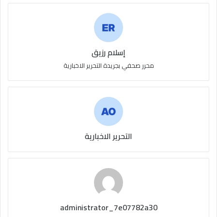
إسلام رزيق
محرر صحفي بجريدة التحرير الاخبارية
التحرير الاخبارية
administrator_7e07782a30