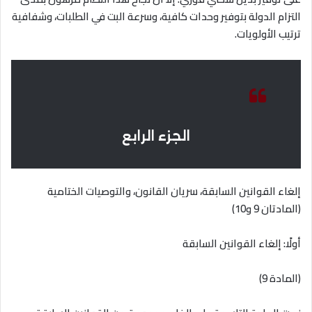
التزام الدولة بتوفير وحدات كافية، وسرعة البت في الطلبات، وشفافية
ترتيب الأولويات
.
الجزء الرابع
إلغاء القوانين السابقة، سريان القانون، والتوصيات الختامية
(المادتان 9 و10)
أولًا: إلغاء القوانين السابقة
(المادة 9)