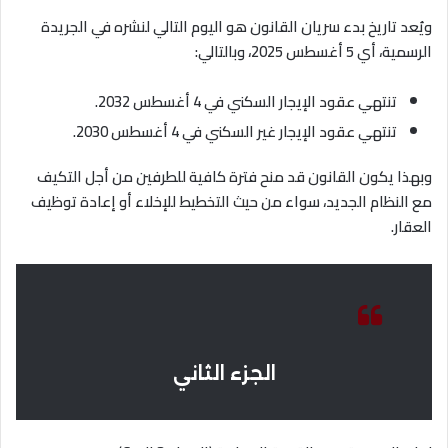
ويُعد تاريخ بدء سريان القانون هو اليوم التالي لنشره في الجريدة
الرسمية، أي 5 أغسطس 2025، وبالتالي
:
تنتهي عقود الإيجار السكني في 4 أغسطس 2032
.
تنتهي عقود الإيجار غير السكني في 4 أغسطس 2030
.
وبهذا يكون القانون قد منح فترة كافية للطرفين من أجل التكيف
مع النظام الجديد، سواء من حيث التخطيط للإخلاء أو إعادة توظيف
العقار
.
الجزء الثاني