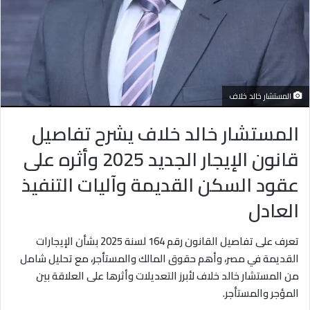
المستشار خالد خلاف
المستشار خالد خلاف يشرح تفاصيل
قانون الإيجار الجديد 2025 وأثره على
عقود السكن القديمة وآليات التنفيذ
العادل
تعرف على تفاصيل القانون رقم 164 لسنة 2025 بشأن الإيجارات
القديمة في مصر، وأهم حقوق المالك والمستأجر، مع تحليل شامل
من المستشار خالد خلاف لأبرز التعديلات وأثرها على العلاقة بين
المؤجر والمستأجر.