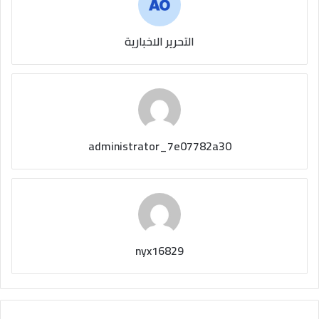
التحرير الاخبارية
administrator_7e07782a30
nyx16829