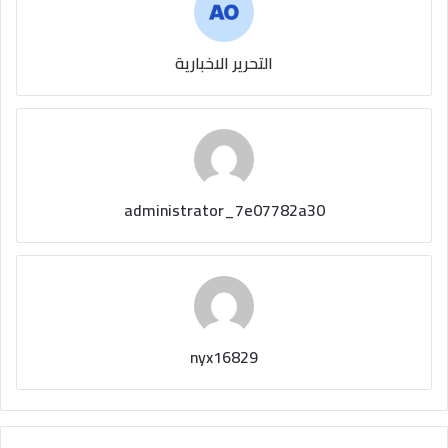
التحرير الاخبارية
administrator_7e07782a30
nyx16829