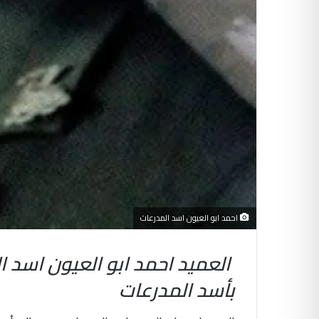
احمد ابو العيون اسد المدرعات
العميد احمد ابو العيون اسد 
بأسد المدرعات