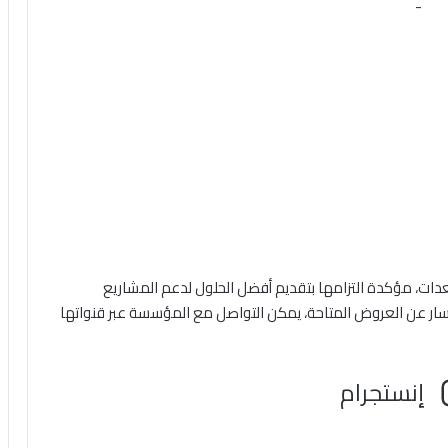
-
عدات، مؤكدة التزامها بتقديم أفضل الحلول لدعم المشاريع
سار عن العروض المتاحة، يمكن التواصل مع المؤسسة عبر قنواتها
إنستجرام