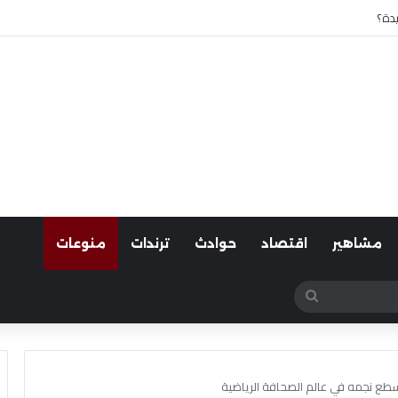
 أسوان
مشاهير
اقتصاد
حوادث
ترندات
منوعات
بحث
عن
ع نجمه في عالم الصحافة الرياضية