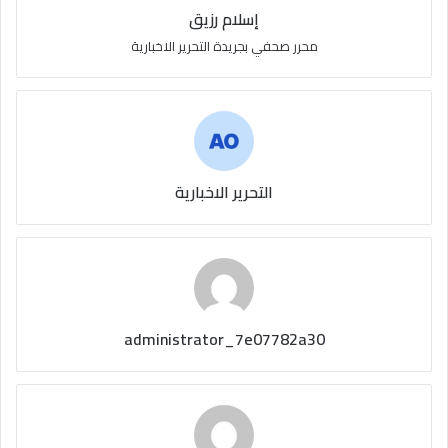
إسلام رزيق
محرر صحفي بجريدة التحرير الاخبارية
التحرير الاخبارية
administrator_7e07782a30