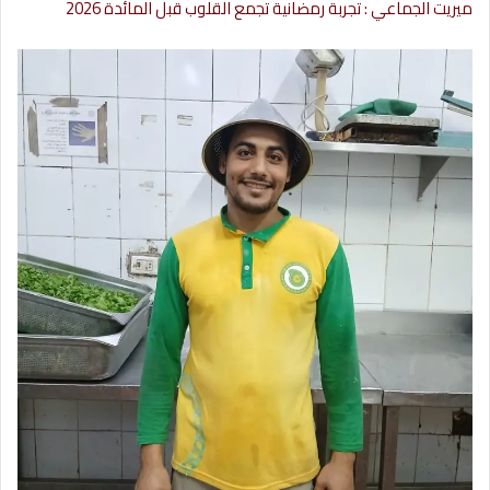
ميريت الجماعي : تجربة رمضانية تجمع القلوب قبل المائدة 2026