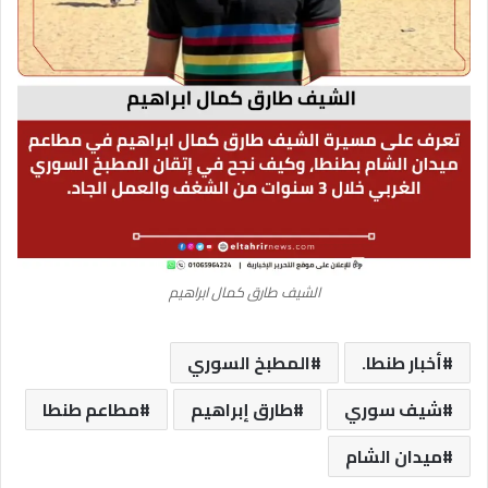
الشيف طارق كمال ابراهيم
أخبار طنطا.
المطبخ السوري
شيف سوري
طارق إبراهيم
مطاعم طنطا
ميدان الشام