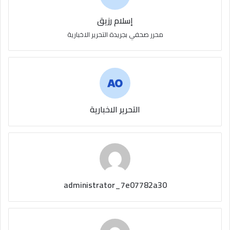
إسلام رزيق
محرر صحفي بجريدة التحرير الاخبارية
التحرير الاخبارية
administrator_7e07782a30