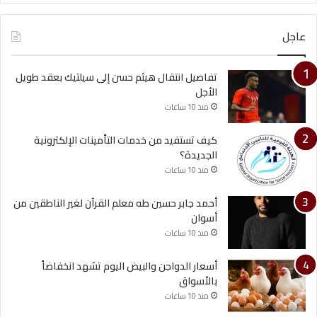
عاجل
تفاصيل انتقال هيثم حسن إلى سيلتيك بعقد طويل
الأجل
منذ 10 ساعات
كيف تستفيد من خدمات التأمينات الإلكترونية
الجديدة؟
منذ 10 ساعات
أحمد جابر حسين طه معلم القرآن لغير الناطقين من
أسوان
منذ 10 ساعات
أسعار الدواجن والبيض اليوم تشهد انخفاضاً
بالأسواق
منذ 10 ساعات