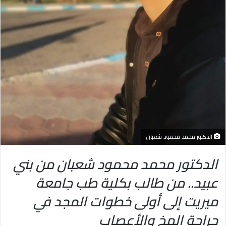
الدكتور محمد محمود شعبان
الدكتور محمد محمود شعبان من بني
عبيد.. من طالب بكلية طب جامعة
ميريت إلى أولى خطوات المجد في
جراحة المخ والأعصاب