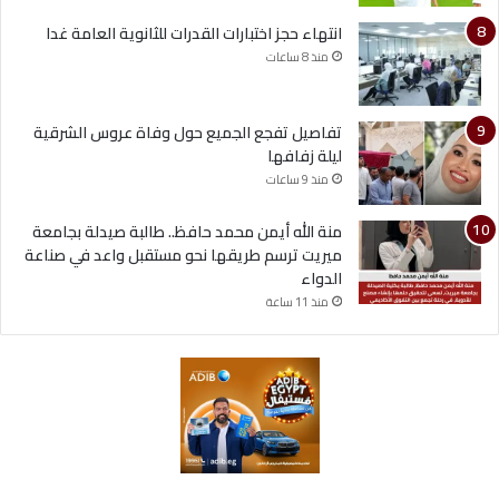
انتهاء حجز اختبارات القدرات للثانوية العامة غدا
منذ 8 ساعات
تفاصيل تفجع الجميع حول وفاة عروس الشرقية
ليلة زفافها
منذ 9 ساعات
منة الله أيمن محمد حافظ.. طالبة صيدلة بجامعة
ميريت ترسم طريقها نحو مستقبل واعد في صناعة
الدواء
منذ 11 ساعة