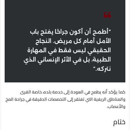
“أطمح أن أكون جراحًا يفتح باب
الأمل أمام كل مريض. النجاح
الحقيقي ليس فقط في المهارة
الطبية، بل في الأثر الإنساني الذي
نتركه.”
كما يؤكد أنه يطمح في العودة إلى خدمة بلده، خاصة القرى
والمناطق الريفية التي تفتقر إلى التخصصات الدقيقة في جراحة المخ
والأعصاب.
ختام