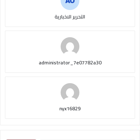
التحرير الاخبارية
administrator_7e07782a30
nyx16829