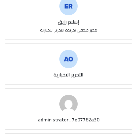
إسلام رزيق
محرر صحفي بجريدة التحرير الاخبارية
التحرير الاخبارية
administrator_7e07782a30