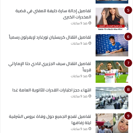
تفاصيل إحالة سارة خليفة للمفتي في قضية
المخدرات الكبرى
منذ 9 ساعات
تفاصيل انتقال كريستيان نورغارد لإيفرتون رسمياً
منذ 9 ساعات
تفاصيل انتقال سيف الجزيري لنادي حتا الإماراتي
قريباً
منذ 9 ساعات
انتهاء حجز اختبارات القدرات للثانوية العامة غدا
منذ 9 ساعات
تفاصيل تفجع الجميع حول وفاة عروس الشرقية
ليلة زفافها
منذ 9 ساعات