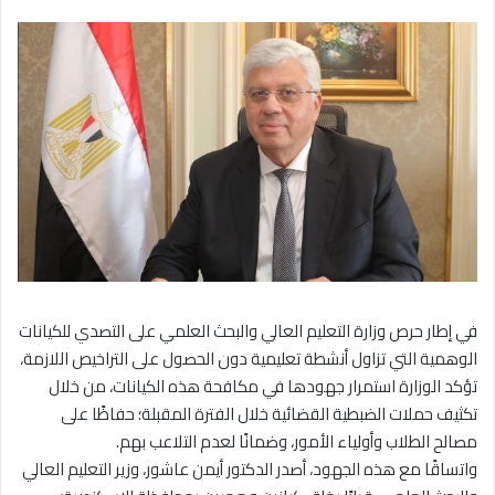
في إطار حرص وزارة التعليم العالي والبحث العلمي على التصدي للكيانات
الوهمية التي تزاول أنشطة تعليمية دون الحصول على التراخيص اللازمة،
تؤكد الوزارة استمرار جهودها في مكافحة هذه الكيانات، من خلال
تكثيف حملات الضبطية القضائية خلال الفترة المقبلة؛ حفاظًا على
مصالح الطلاب وأولياء الأمور، وضمانًا لعدم التلاعب بهم.
واتساقًا مع هذه الجهود، أصدر الدكتور أيمن عاشور، وزير التعليم العالي