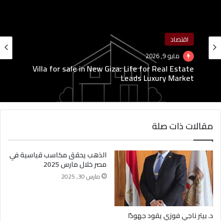
اقتصاد
مايو 9, 2026
Villa for sale in New Giza: Life for Real Estate
Leads Luxury Market
مقالات ذات صلة
الذهب يحقق مكاسب قياسية في
مصر خلال مارس 2025
مارس 30, 2025
د. بيتر ناجي فوزي يقود جهودًا