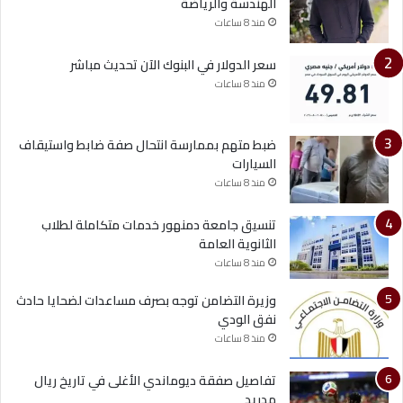
الهندسة والرياضة
منذ 8 ساعات
سعر الدولار في البنوك الآن تحديث مباشر
منذ 8 ساعات
ضبط متهم بممارسة انتحال صفة ضابط واستيقاف
السيارات
منذ 8 ساعات
تنسيق جامعة دمنهور خدمات متكاملة لطلاب
الثانوية العامة
منذ 8 ساعات
وزيرة التضامن توجه بصرف مساعدات لضحايا حادث
نفق الودي
منذ 8 ساعات
تفاصيل صفقة ديوماندي الأغلى في تاريخ ريال
مدريد