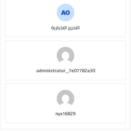
التحرير الاخبارية
administrator_7e07782a30
nyx16829