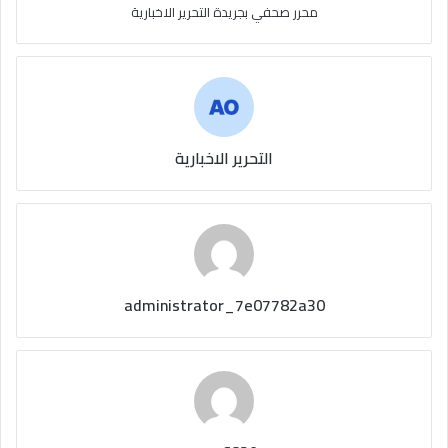
محرر صحفي بجريدة التحرير الاخبارية
التحرير الاخبارية
administrator_7e07782a30