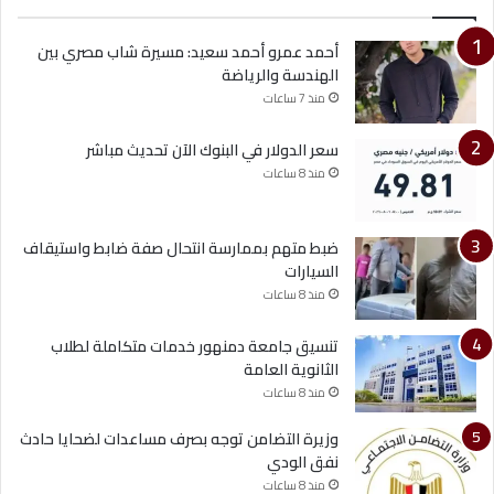
أحمد عمرو أحمد سعيد: مسيرة شاب مصري بين
الهندسة والرياضة
منذ 7 ساعات
سعر الدولار في البنوك الآن تحديث مباشر
منذ 8 ساعات
ضبط متهم بممارسة انتحال صفة ضابط واستيقاف
السيارات
منذ 8 ساعات
تنسيق جامعة دمنهور خدمات متكاملة لطلاب
الثانوية العامة
منذ 8 ساعات
وزيرة التضامن توجه بصرف مساعدات لضحايا حادث
نفق الودي
منذ 8 ساعات