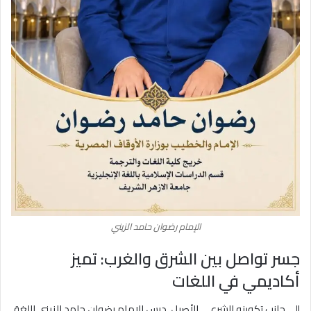
الإمام رضوان حامد الزيني
جسر تواصل بين الشرق والغرب: تميز
أكاديمي في اللغات
إلى جانب تكوينه الشرعي الأصيل، درس الإمام رضوان حامد الزيني اللغة