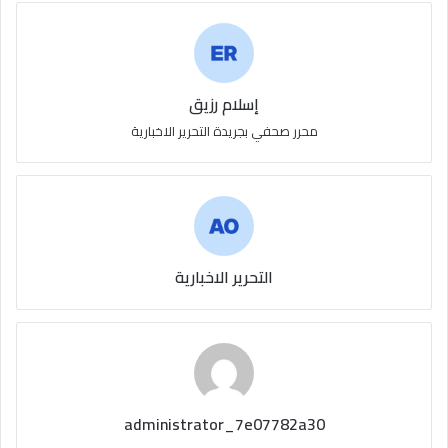
إسلام رزيق
محرر صحفي بجريدة التحرير الاخبارية
التحرير الاخبارية
administrator_7e07782a30