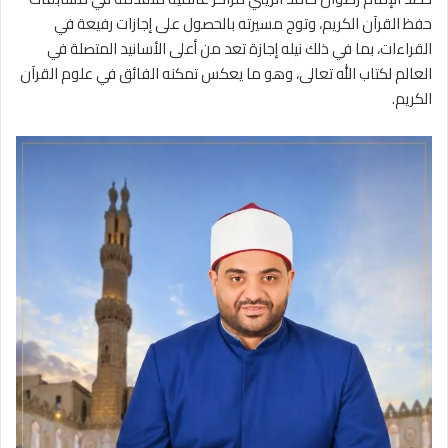
حفظ القرآن الكريم، وتوج مسيرته بالحصول على إجازات رفيعة في
القراءات، بما في ذلك نيله إجازة تعد من أعلى الأسانيد المتصلة في
العالم لكتاب الله تعالى، وهو ما يعكس تمكنه الفائق في علوم القرآن
الكريم.