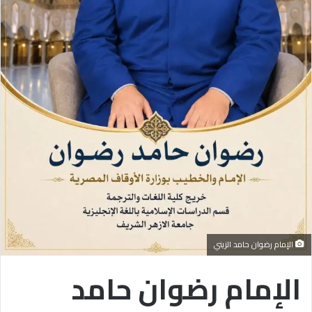
الإمام رضوان حامد الزيني
الإمام رضوان حامد