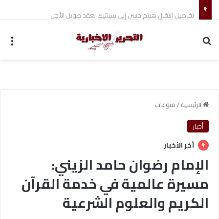
تفاصيل انتقال هيثم حسن إلى سيلتيك بعقد طويل الأجل
بحث عن
الق
الرئيسية
/
منوعات
أخبار
أخر الأخبار
الإمام رضوان حامد الزيني:
مسيرة عالمية في خدمة القرآن
الكريم والعلوم الشرعية