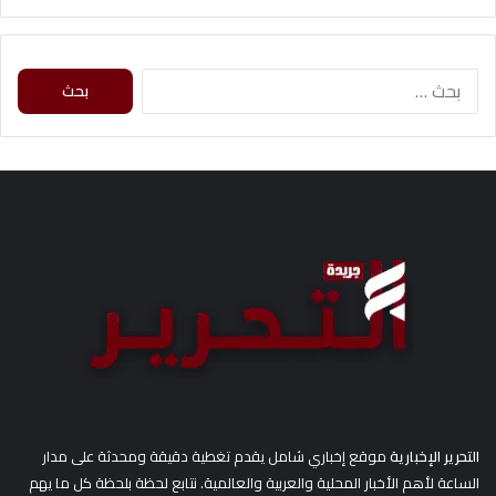
ا
ل
ب
ح
ث
ع
ن
:
التحرير الإخبارية
موقع إخباري شامل يقدم تغطية دقيقة ومحدثة على مدار
الساعة لأهم الأخبار المحلية والعربية والعالمية. نتابع لحظة بلحظة كل ما يهم