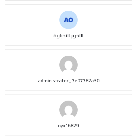
التحرير الاخبارية
administrator_7e07782a30
nyx16829