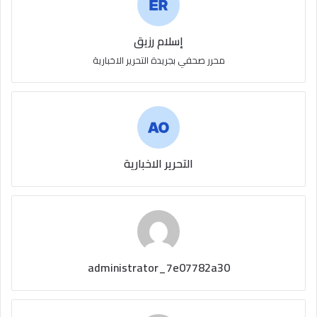
إسلام رزيق
محرر صحفي بجريدة التحرير الاخبارية
التحرير الاخبارية
administrator_7e07782a30