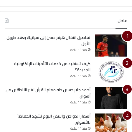
عاجل
تفاصيل انتقال هيثم حسن إلى سيلتيك بعقد طويل
الأجل
منذ 11 ساعة
كيف تستفيد من خدمات التأمينات الإلكترونية
الجديدة؟
منذ 11 ساعة
أحمد جابر حسين طه معلم القرآن لغير الناطقين من
أسوان
منذ 11 ساعة
أسعار الدواجن والبيض اليوم تشهد انخفاضاً
بالأسواق
منذ 11 ساعة