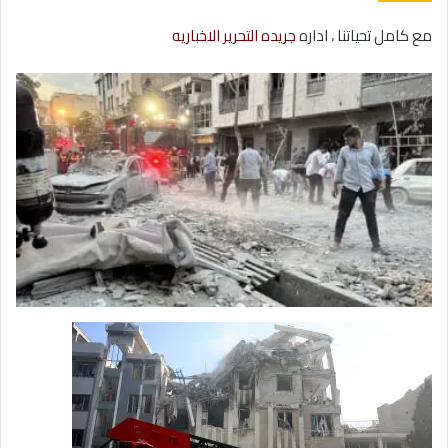
مع كامل تحياتنا ، اداره
جريده التحرير الاخباريه