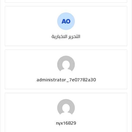
التحرير الاخبارية
administrator_7e07782a30
nyx16829