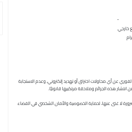
-
ع خارجي
ام
لفوري عن أي محاولات اختراق أو تهديد إلكتروني، وعدم الاستجابة
 انتشار هذه الجرائم وملاحقة مرتكبيها قانونيًا.
رورة لا غنى عنها، لحماية الخصوصية والأمان الشخصي في الفضاء