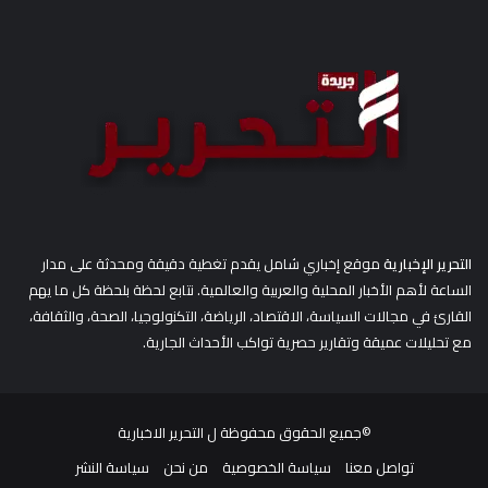
ع
ن
:
التحرير الإخبارية
موقع إخباري شامل يقدم تغطية دقيقة ومحدثة على مدار
الساعة لأهم الأخبار المحلية والعربية والعالمية. نتابع لحظة بلحظة كل ما يهم
القارئ في مجالات السياسة، الاقتصاد، الرياضة، التكنولوجيا، الصحة، والثقافة،
مع تحليلات عميقة وتقارير حصرية تواكب الأحداث الجارية.
©جميع الحقوق محفوظة ل
التحرير الاخبارية
تواصل معنا
سياسة الخصوصية
من نحن
سياسة النشر