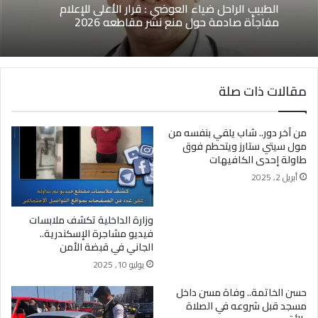
الطبيب الراحل ضياء العوضي : قرار الأعلى للإعلام
مفاجأة صادمة حول منع نشر مقاطعه 2026
مقالات ذات صلة
من آخر دور.. شاب يلقي بنفسه من
مول سيتي ستارز ويتحطم فوق
طاولة إحدى الكافيهات
أبريل 2, 2025
وزارة الداخلية تكشف ملابسات
فيديو مشاجرة الإسكندرية..
الجاني في قبضة الأمن
يوليو 10, 2025
حسن الخاتمة.. وفاة مسن داخل
مسجد قبل شروعه في الصلاة