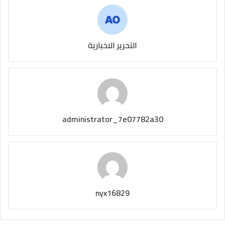
التحرير الاخبارية
administrator_7e07782a30
nyx16829