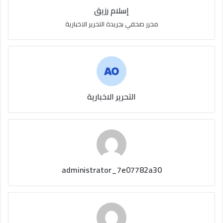
إسلام رزيق
محرر صحفي بجريدة التحرير الاخبارية
التحرير الاخبارية
administrator_7e07782a30