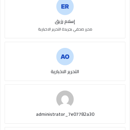
إسلام رزيق
محرر صحفي بجريدة التحرير الاخبارية
التحرير الاخبارية
administrator_7e07782a30