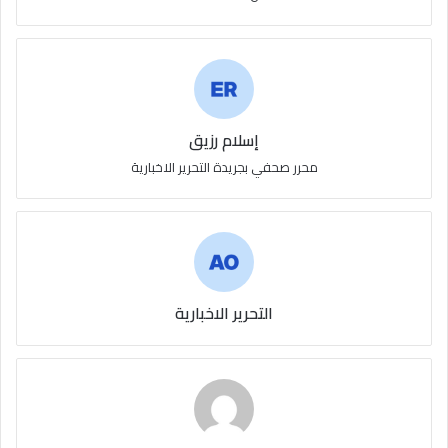
إسلام رزيق
محرر صحفي بجريدة التحرير الاخبارية
التحرير الاخبارية