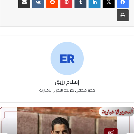
طباعة
إسلام رزيق
محرر صحفي بجريدة التحرير الاخبارية
أخبار