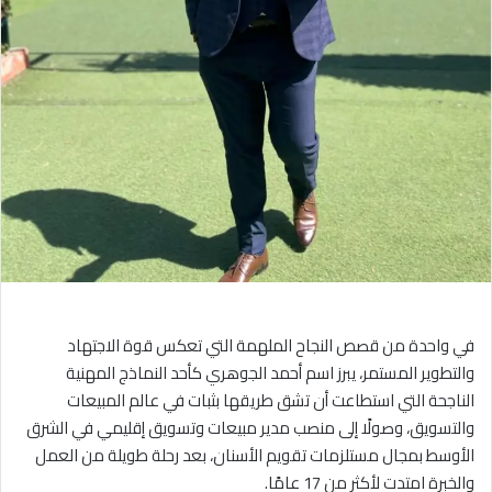
في واحدة من قصص النجاح الملهمة التي تعكس قوة الاجتهاد
والتطوير المستمر، يبرز اسم أحمد الجوهري كأحد النماذج المهنية
الناجحة التي استطاعت أن تشق طريقها بثبات في عالم المبيعات
والتسويق، وصولًا إلى منصب مدير مبيعات وتسويق إقليمي في الشرق
الأوسط بمجال مستلزمات تقويم الأسنان، بعد رحلة طويلة من العمل
والخبرة امتدت لأكثر من 17 عامًا.