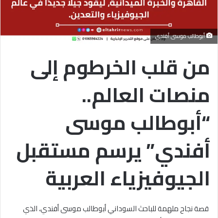
أبوطالب موسى أفندي
من قلب الخرطوم إلى
منصات العالم..
“
أبوطالب موسى
أفندي
” يرسم مستقبل
الجيوفيزياء العربية
قصة نجاح ملهمة للباحث السوداني أبوطالب موسى أفندي، الذي