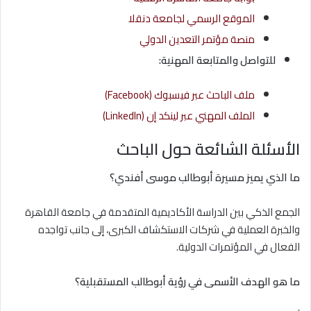
الموقع الرسمي لجامعة دنقلا
منصة مؤتمر التعدين الدولي
للتواصل والمتابعة المهنية:
ملف الباحث عبر فيسبوك (Facebook)
الملف المهني عبر لينكد إن (LinkedIn)
الأسئلة الشائعة حول الباحث
ما الذي يميز مسيرة أبوطالب موسى أفندي؟
الجمع الذكي بين الدراسة الأكاديمية المتقدمة في جامعة القاهرة
والخبرة العملية في شركات الاستكشاف الكبرى، إلى جانب تواجده
الفعال في المؤتمرات الدولية.
ما هو الهدف الأسمى في رؤية أبوطالب المستقبلية؟