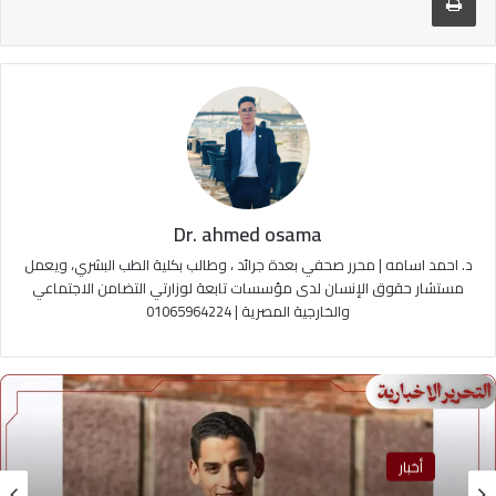
Dr. ahmed osama
د. احمد اسامه | محرر صحفي بعدة جرائد ، وطالب بكلية الطب البشري، ويعمل
مستشار حقوق الإنسان لدى مؤسسات تابعة لوزارتي التضامن الاجتماعي
والخارجية المصرية | 01065964224
منوعات