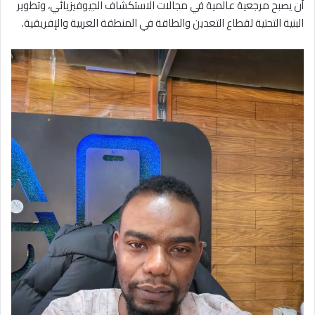
أن يصبح مرجعية عالمية في مجالات الاستكشاف الجيوفيزيائي، وتطوير
البنية التحتية لقطاع التعدين والطاقة في المنطقة العربية والإفريقية.