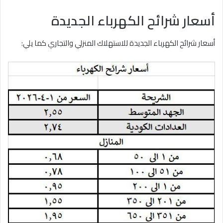
أسعار شرائح الكهرباء الجديدة
أسعار شرائح الكهرباء الجديدة للاستهلاك المنزلي والتجاري كما يلي: