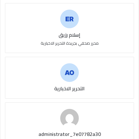
إسلام رزيق
محرر صحفي بجريدة التحرير الاخبارية
التحرير الاخبارية
administrator_7e07782a30