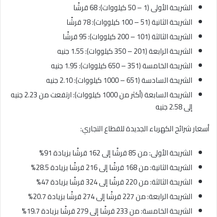
الشريحة الأولى (1 – 50 كيلووات): 68 قرشًا
الشريحة الثانية (51 – 100 كيلووات): 78 قرشًا
الشريحة الثالثة (101 – 200 كيلووات): 95 قرشًا
الشريحة الرابعة (201 – 350 كيلووات): 1.55 جنيه
الشريحة الخامسة (351 – 650 كيلووات): 1.95 جنيه
الشريحة السادسة (651 – 1000 كيلووات): 2.10 جنيه
الشريحة السابعة (أكثر من 1000 كيلووات): ارتفعت من 2.23 جنيه
إلى 2.58 جنيه
أسعار شرائح الكهرباء الجديدة للقطاع التجاري:
الشريحة الأولى: من 85 قرشًا إلى 162 قرشًا بزيادة 91%
الشريحة الثانية: من 168 قرشًا إلى 216 قرشًا بزيادة 28.5%
الشريحة الثالثة: من 220 قرشًا إلى 324 قرشًا بزيادة 47%
الشريحة الرابعة: من 227 قرشًا إلى 274 قرشًا بزيادة 20.7%
الشريحة الخامسة: من 233 قرشًا إلى 279 قرشًا بزيادة 19.7%