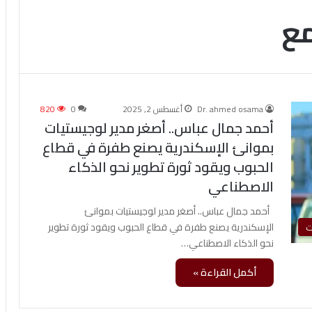
مع
Dr. ahmed osama
أغسطس 2, 2025
0
820
أحمد جمال عباس.. أصغر مدير لوجيستيات
بموانئ الإسكندرية يصنع طفرة في قطاع
الحبوب ويقود ثورة تطوير نحو الذكاء
الاصطناعي
أحمد جمال عباس.. أصغر مدير لوجيستيات بموانئ
الإسكندرية يصنع طفرة في قطاع الحبوب ويقود ثورة تطوير
ت
نحو الذكاء الاصطناعي…
أكمل القراءة »