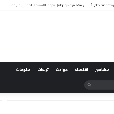
 وعوامل تفوق الاستثمار العقاري في مصر
مشاهير
اقتصاد
حوادث
ترندات
منوعات
بحث
عن