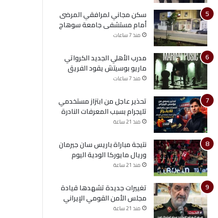
سكن مجاني لمرافقي المرضى
أمام مستشفى جامعة سوهاج
منذ 7 ساعات
مدرب الأهلي الجديد الكرواتي
ماريو بوسيتش يقود الفريق
منذ 7 ساعات
تحذير عاجل من ابتزاز مستخدمي
تليجرام بسبب المعرفات النادرة
منذ 21 ساعة
نتيجة مباراة باريس سان جيرمان
وريال مايوركا الودية اليوم
منذ 21 ساعة
تغييرات جديدة تشهدها قيادة
مجلس الأمن القومي الإيراني
منذ 21 ساعة