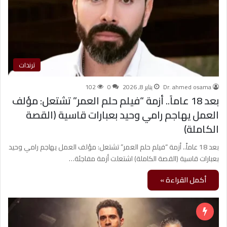
ترندات
Dr. ahmed osama
يناير 8, 2026
0
102
بعد 18 عاماً.. أزمة “فيلم حلم العمر” تشتعل: مؤلف
العمل يهاجم رامي وحيد بعبارات قاسية (القصة
الكاملة)
بعد 18 عاماً.. أزمة “فيلم حلم العمر” تشتعل: مؤلف العمل يهاجم رامي وحيد
بعبارات قاسية (القصة الكاملة) اشتعلت أزمة مفاجئة…
أكمل القراءة »