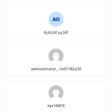
التحرير الاخبارية
administrator_7e07782a30
nyx16829