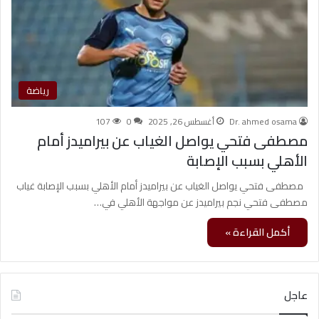
رياضة
Dr. ahmed osama
أغسطس 26, 2025
0
107
مصطفى فتحي يواصل الغياب عن بيراميدز أمام
الأهلي بسبب الإصابة
مصطفى فتحي يواصل الغياب عن بيراميدز أمام الأهلي بسبب الإصابة غياب
مصطفى فتحي نجم بيراميدز عن مواجهة الأهلي في…
أكمل القراءة »
عاجل