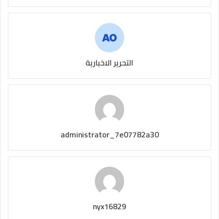
التحرير الاخبارية
administrator_7e07782a30
nyx16829