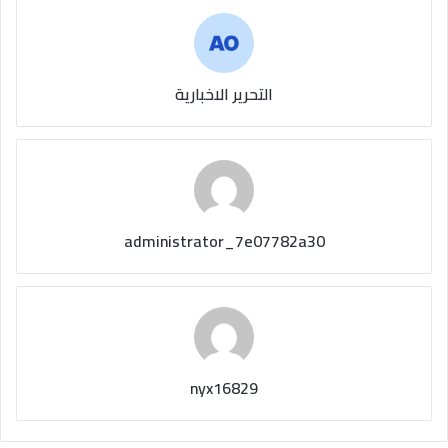
التحرير الاخبارية
administrator_7e07782a30
nyx16829