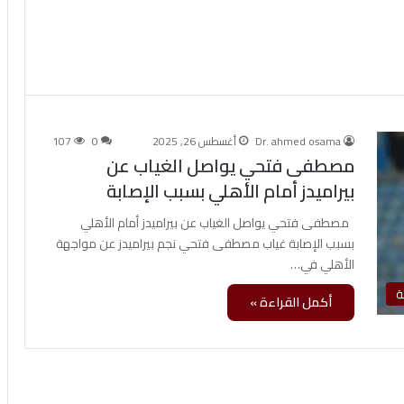
Dr. ahmed osama
أغسطس 26, 2025
0
107
مصطفى فتحي يواصل الغياب عن
بيراميدز أمام الأهلي بسبب الإصابة
مصطفى فتحي يواصل الغياب عن بيراميدز أمام الأهلي
بسبب الإصابة غياب مصطفى فتحي نجم بيراميدز عن مواجهة
الأهلي في…
ة
أكمل القراءة »